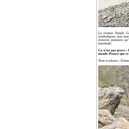
La version Simple Ca
symboliques, tous mar
trouvent preneurs qu
maximale.
Ca n’est pas grave : l
monde. Preuve que ce 
Texte et photos : Emm