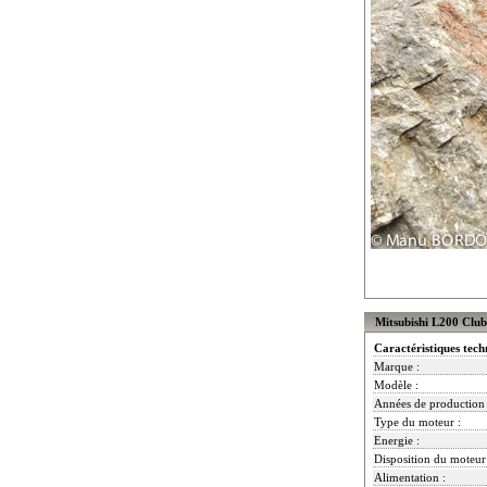
Mitsubishi L200 Club
Caractéristiques tech
Marque :
Modèle :
Années de production 
Type du moteur :
Energie :
Disposition du moteur
Alimentation :