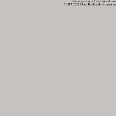
Ce site est soumis à des droits d'aut
© 1997-2026 Manu Bordonado 4rouesmotr