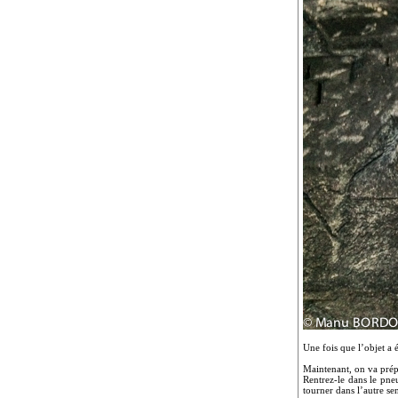
Une fois que l’objet a 
Maintenant, on va prépa
Rentrez-le dans le pne
tourner dans l’autre se