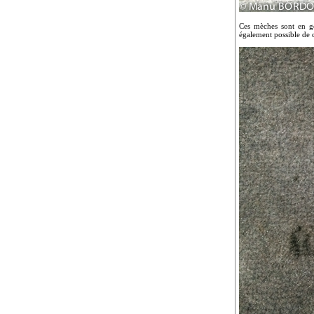
Ces mèches sont en gé
également possible de 