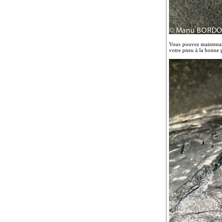
Vous pouvez maintenant
votre pneu à la bonne