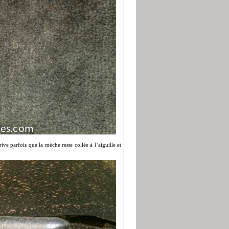
ive parfois que la mèche reste collée à l’aiguille et