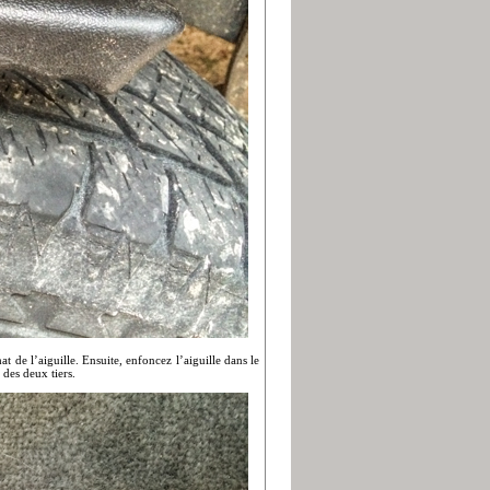
t de l’aiguille. Ensuite, enfoncez l’aiguille dans le
des deux tiers.