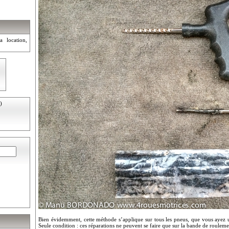
a location,
)
Bien évidemment, cette méthode s’applique sur tous les pneus, que vous ayez
Seule condition : ces réparations ne peuvent se faire que sur la bande de roulement