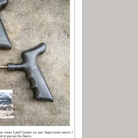
 un vieux Land Cruiser ou une Supra toute neuve !
 et pas sur les flancs.