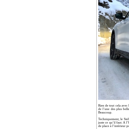
Rien de tout cela avec
de l’une des plus belle
Beaucoup.
Techniquement, le Stelv
juste ce qu’il faut. A 
de place à l’intérieur 