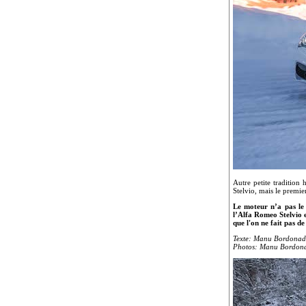
Autre petite tradition
Stelvio, mais le premie
Le moteur n’a pas le 
l’Alfa Romeo Stelvio e
que l'on ne fait pas d
Texte: Manu Bordona
Photos: Manu Bordona