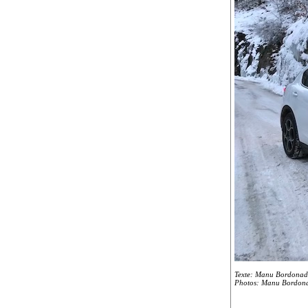
Texte: Manu Bordona
Photos: Manu Bordona