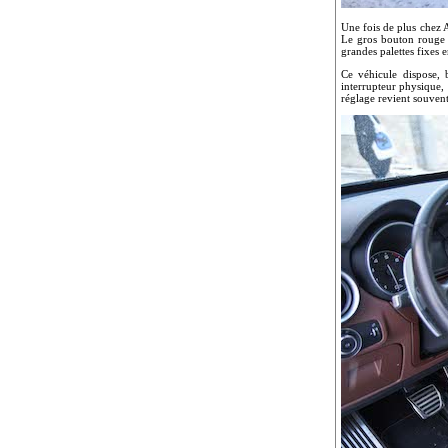
Une fois de plus chez Al
Le gros bouton rouge S
grandes palettes fixes e
Ce véhicule dispose, 
interrupteur physique,
réglage revient souvent