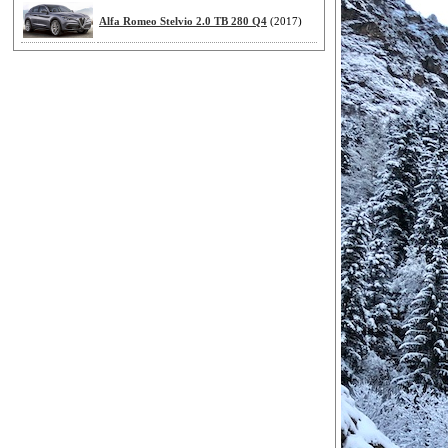
Alfa Romeo Stelvio 2.0 TB 280 Q4
(2017)