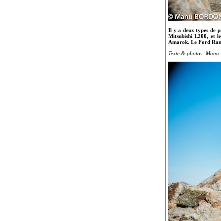
Il y a deux types de 
Mitsubishi L200, et l
Amarok. Le Ford Ranger
Texte & photos: Manu