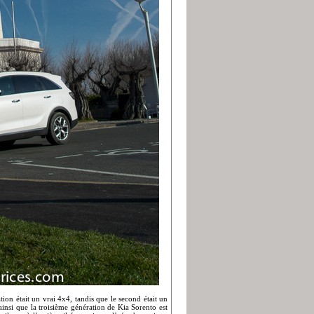
ion était un vrai 4x4, tandis que le second était un
insi que la troisième génération de Kia Sorento est