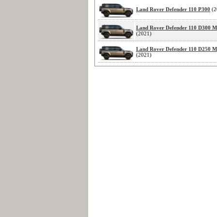
Land Rover Defender 110 P300
(2
Land Rover Defender 110 D300
(2021)
Land Rover Defender 110 D250
(2021)