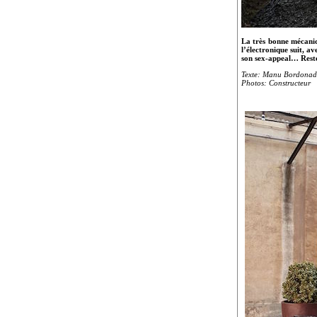
La très bonne mécani
l’électronique suit, a
son sex-appeal…
Rest
Texte: Manu Bordona
Photos: Constructeur