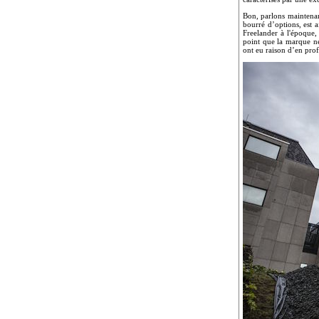
Bon, parlons maintenan
bourré d’options, est 
Freelander à l'époque,
point que la marque ne
ont eu raison d’en prof