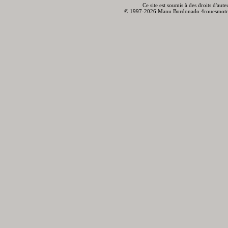
Ce site est soumis à des droits d'aut
© 1997-2026 Manu Bordonado 4rouesmotr