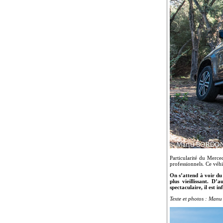
Particularité du Merce
professionnels. Ce véh
On s’attend à voir du
plus vieillissant. D’
spectaculaire, il est
Texte et photos : Man