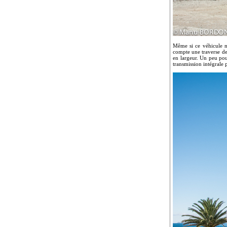
Même si ce véhicule n’
compte une traverse de 
en largeur. Un peu pou
transmission intégrale