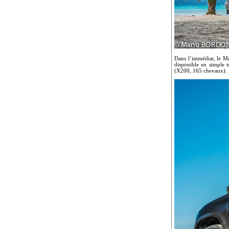
Dans l’immédiat, le Me
disponible en simple 
(X200, 165 chevaux).