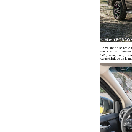
Le volant ne se règle 
transmission, l’intéri
GPS, compteurs, finit
caractéristique de la m