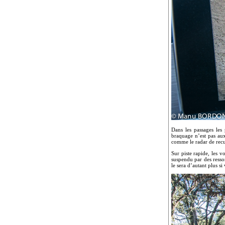
Dans les passages les
braquage n’est pas aux 
comme le radar de rec
Sur piste rapide, les v
suspendu par des resso
le sera d’autant plus s