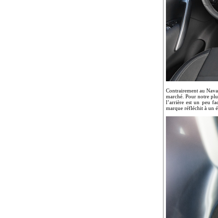
Contrairement au Navar
marché. Pour notre plus
l’arrière est un peu fa
marque réfléchit à un