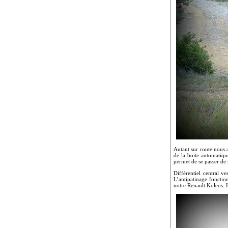
Autant sur route nous 
de la boite automatiqu
permet de se passer de 
Différentiel central v
L’antipatinage fonction
notre Renault Koleos. 