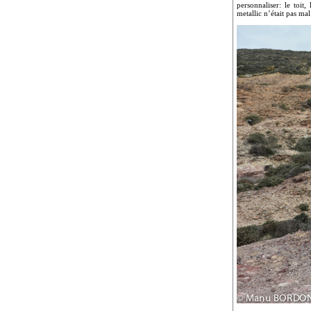
personnaliser: le toit
metallic n’était pas mal