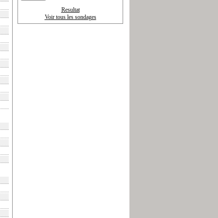
Resultat
Voir tous les sondages