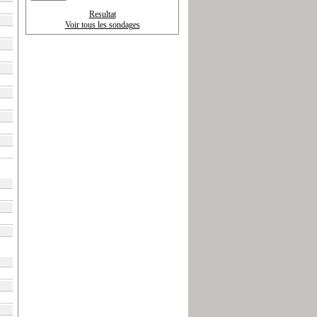
Resultat
Voir tous les sondages