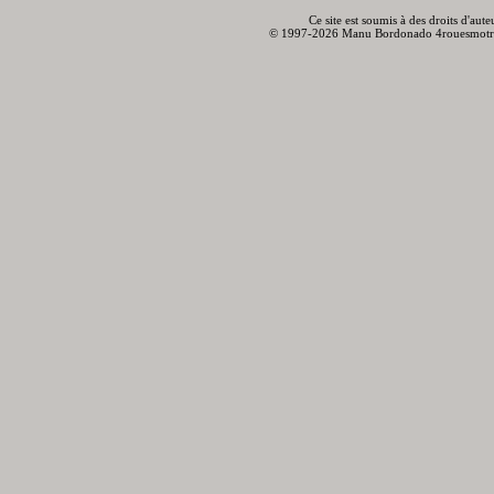
Ce site est soumis à des droits d'aut
© 1997-2026 Manu Bordonado 4rouesmotr