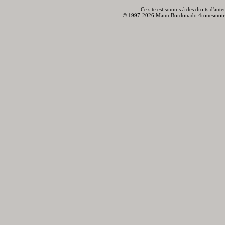
Ce site est soumis à des droits d'aut
© 1997-2026 Manu Bordonado 4rouesmotr