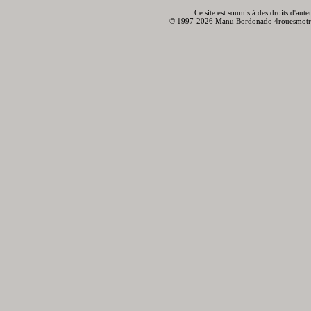
Ce site est soumis à des droits d'aut
© 1997-2026 Manu Bordonado 4rouesmotr