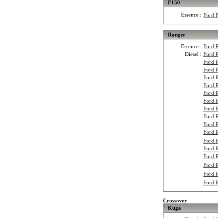
F150
Essence :
Ford 
Ranger
Essence :
Ford 
Diesel :
Ford 
Ford 
Ford 
Ford 
Ford 
Ford 
Ford 
Ford 
Ford 
Ford 
Ford 
Ford 
Ford 
Ford 
Ford 
Ford 
Ford 
Crossover
Kuga