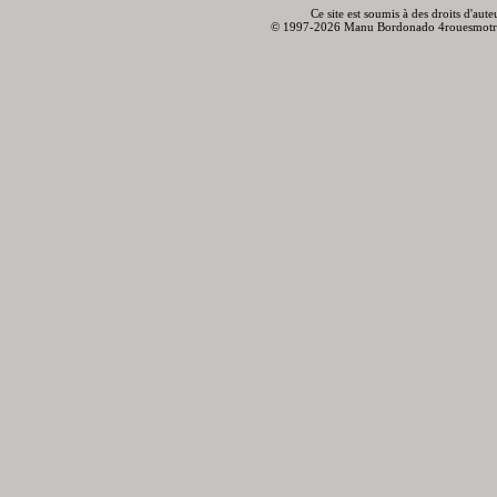
Ce site est soumis à des droits d'aut
© 1997-2026 Manu Bordonado 4rouesmotr