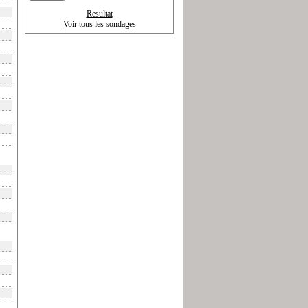
Resultat
Voir tous les sondages