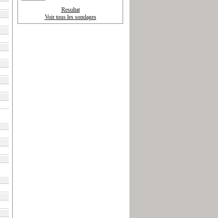
Resultat
Voir tous les sondages