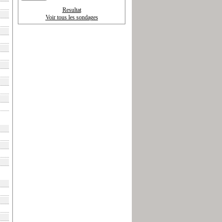
Resultat
Voir tous les sondages