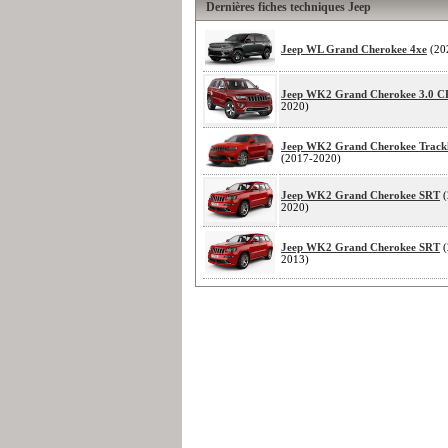
Dernières fiches techniques Jeep
Jeep WL Grand Cherokee 4xe
(20
Jeep WK2 Grand Cherokee 3.0 
2020)
Jeep WK2 Grand Cherokee Trac
(2017-2020)
Jeep WK2 Grand Cherokee SRT
(
2020)
Jeep WK2 Grand Cherokee SRT
(
2013)