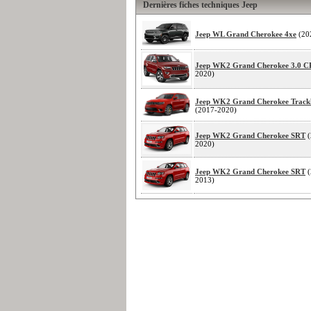
Dernières fiches techniques Jeep
Jeep WL Grand Cherokee 4xe
(20
Jeep WK2 Grand Cherokee 3.0 
2020)
Jeep WK2 Grand Cherokee Trac
(2017-2020)
Jeep WK2 Grand Cherokee SRT
(
2020)
Jeep WK2 Grand Cherokee SRT
(
2013)