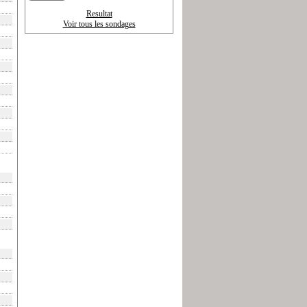
Resultat
Voir tous les sondages