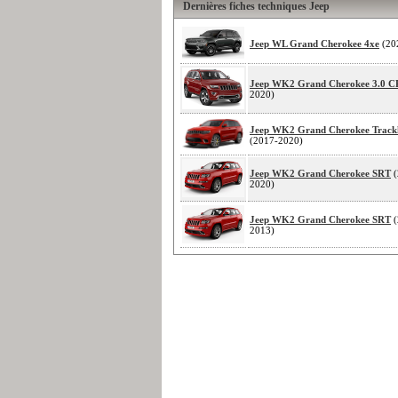
Dernières fiches techniques Jeep
Jeep WL Grand Cherokee 4xe
(20
Jeep WK2 Grand Cherokee 3.0 
2020)
Jeep WK2 Grand Cherokee Trac
(2017-2020)
Jeep WK2 Grand Cherokee SRT
(
2020)
Jeep WK2 Grand Cherokee SRT
(
2013)