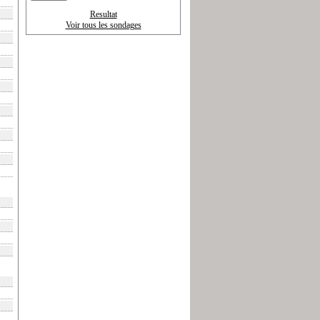
Resultat
Voir tous les sondages