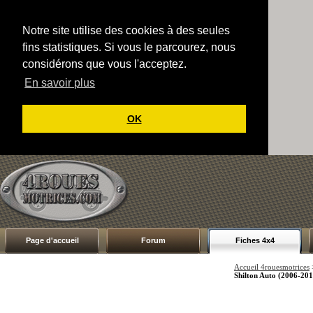
Notre site utilise des cookies à des seules
fins statistiques. Si vous le parcourez, nous
considérons que vous l'acceptez.
En savoir plus
OK
Page d'accueil
Forum
Fiches 4x4
Accueil 4rouesmotrices
Shilton Auto (2006-201