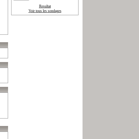
Resultat
Voir tous les sondages