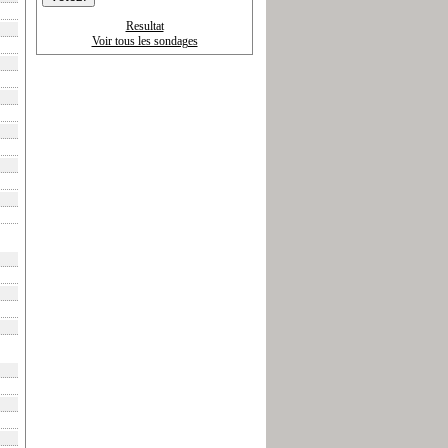
Resultat
Voir tous les sondages