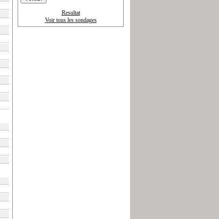
Resultat
Voir tous les sondages