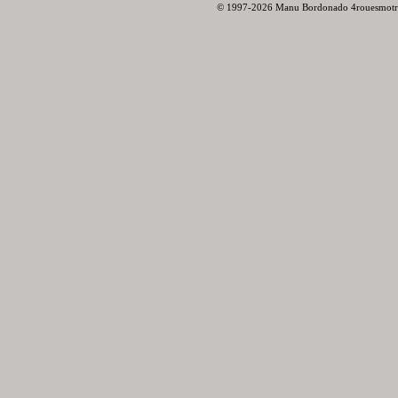
© 1997-2026 Manu Bordonado 4rouesmotr