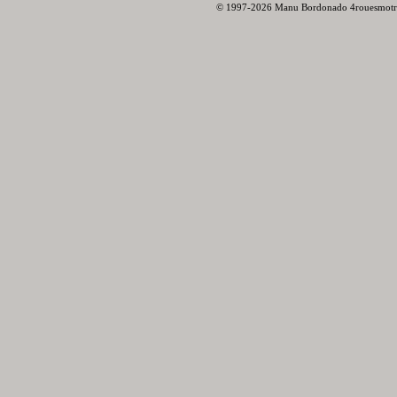
© 1997-2026 Manu Bordonado 4rouesmotr