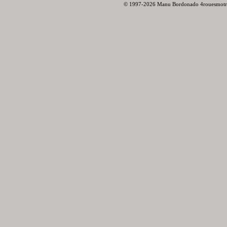
© 1997-2026 Manu Bordonado 4rouesmotr