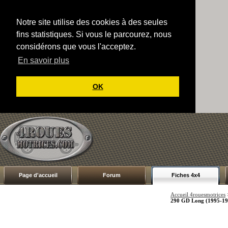
Notre site utilise des cookies à des seules
fins statistiques. Si vous le parcourez, nous
considérons que vous l'acceptez.
En savoir plus
OK
Page d'accueil
Forum
Fiches 4x4
Accueil 4rouesmotrices
290 GD Long (1995-19