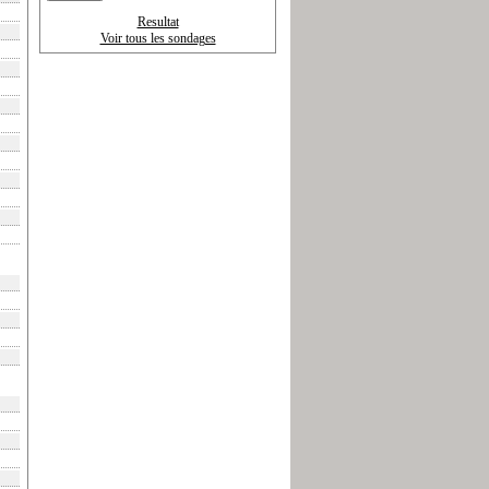
Resultat
Voir tous les sondages