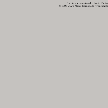
Ce site est soumis à des droits d'aut
© 1997-2026 Manu Bordonado 4rouesmotr