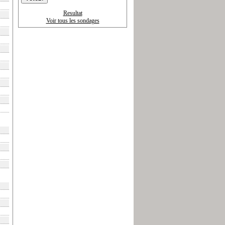
Resultat
Voir tous les sondages