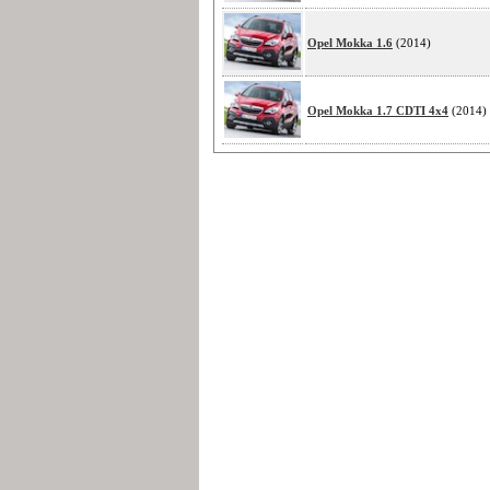
Opel Mokka 1.6
(2014)
Opel Mokka 1.7 CDTI 4x4
(2014)