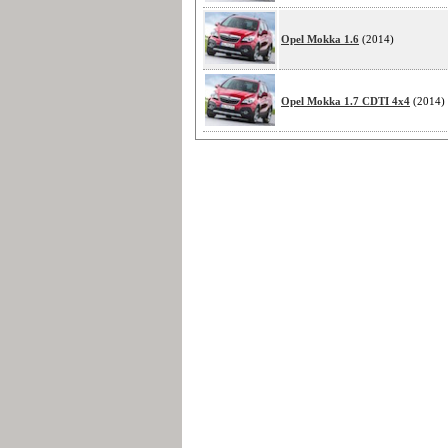
Opel Mokka 1.6
(2014)
Opel Mokka 1.7 CDTI 4x4
(2014)