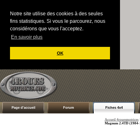
Notre site utilise des cookies à des seules
fins statistiques. Si vous le parcourez, nous
considérons que vous l'acceptez.
En savoir plus
OK
Page d'accueil
Forum
Fiches 4x4
Accueil 4rouesmotrices
Magnum 2.4TD (1984-