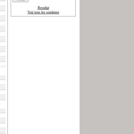
Resultat
Voir tous les sondages