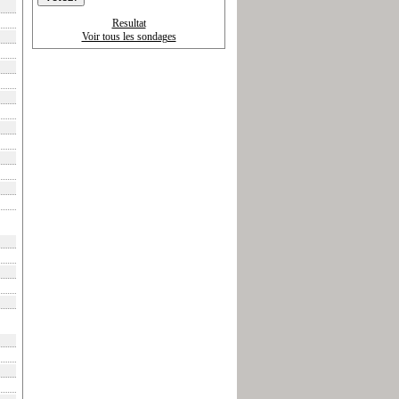
Resultat
Voir tous les sondages