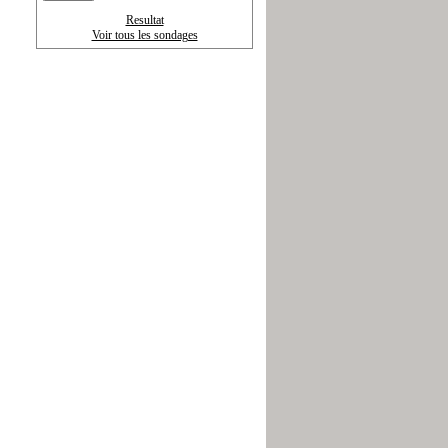
Resultat
Voir tous les sondages