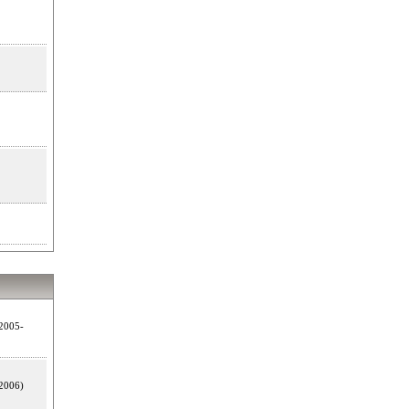
2005-
2006)