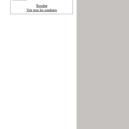
Resultat
Voir tous les sondages