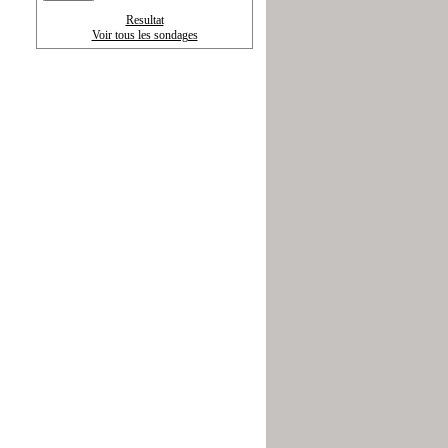
Resultat
Voir tous les sondages