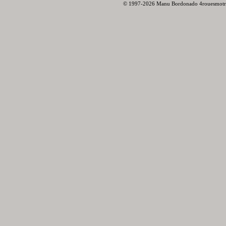
© 1997-2026 Manu Bordonado 4rouesmotr