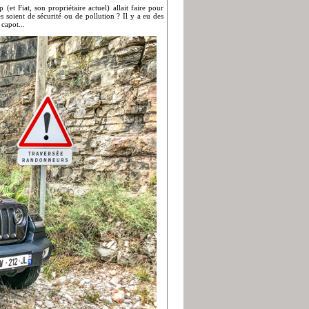
t Fiat, son propriétaire actuel) allait faire pour
 soient de sécurité ou de pollution ? Il y a eu des
capot...