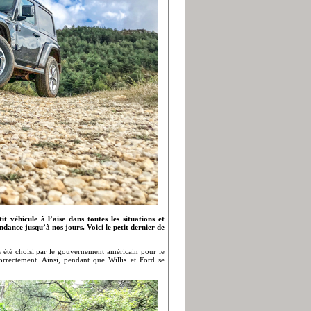
t véhicule à l’aise dans toutes les situations et
ndance jusqu’à nos jours. Voici le petit dernier de
as été choisi par le gouvernement américain pour le
correctement. Ainsi, pendant que Willis et Ford se