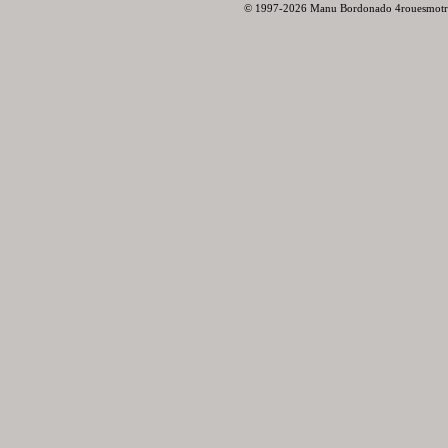
© 1997-2026 Manu Bordonado 4rouesmotr