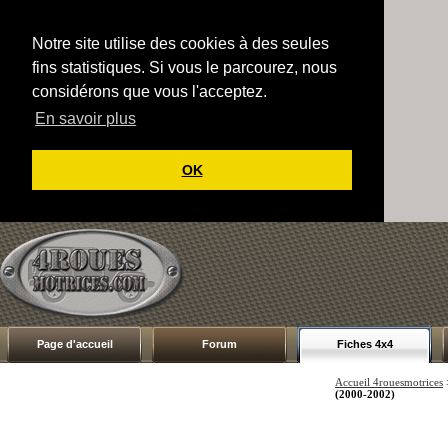
Notre site utilise des cookies à des seules
fins statistiques. Si vous le parcourez, nous
considérons que vous l'acceptez.
En savoir plus
OK
Page d'accueil
Forum
Fiches 4x4
Accueil 4rouesmotrices
(2000-2002)