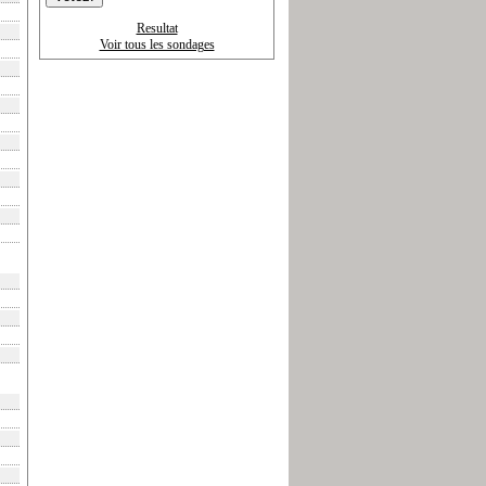
Resultat
Voir tous les sondages