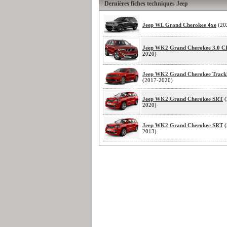
Dernières fiches techniques Jeep
Jeep WL Grand Cherokee 4xe
(20
Jeep WK2 Grand Cherokee 3.0 
2020)
Jeep WK2 Grand Cherokee Trac
(2017-2020)
Jeep WK2 Grand Cherokee SRT
(
2020)
Jeep WK2 Grand Cherokee SRT
(
2013)