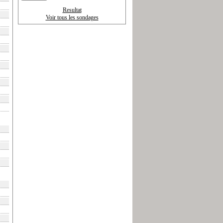
Resultat
Voir tous les sondages