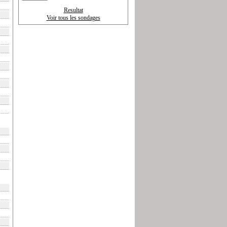
Resultat
Voir tous les sondages